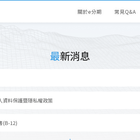
關於e分期
常見Q&A
最新消息
人資料保護暨隱私權政策
B-12)