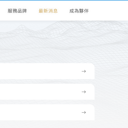
服務品牌
最新消息
成為夥伴