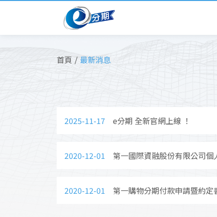
首頁
最新消息
2025-11-17
e分期 全新官網上線 ！
2020-12-01
第一國際資融股份有限公司個
2020-12-01
第一購物分期付款申請暨約定書(